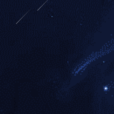
文班作为年轻球员，
守端。他敢于挑战任
前球队最需要的一种
此外，文班对于篮筐
来创造得分机会。这
主动的态度面对比赛
总之，文班所展现出
战，才能取得胜利。
3、提升球
为了提升整个团队的
练，通过增加身体接
中灵活应用。