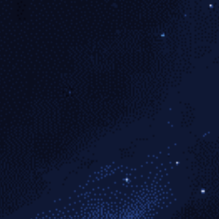
其次，加强心理素质
此，通过设立目标激
入专业心理辅导人员
最后，在赛季间歇期
休息时间，让每位球
4、未来改
为了实现以上目标，
心素质培养，为一线
更科学合理的战术调
此外，与其他职业联
先进理念和技术，可
理解，从而更好地服