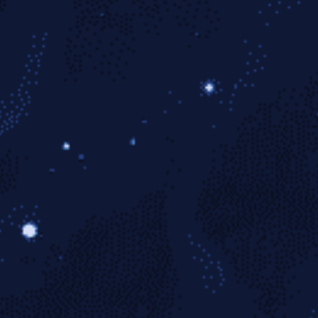
其在场上的表现让人眼前一亮。他展现出的强烈侵略性，不仅体
何一个防守者，这种勇气和决心使他成为队伍中的关键人物。在
品质。
的冲击力，让许多防守者都感到无所适从。他能够通过快速切入
种风格不仅带动了全队士气，也为其他年轻球员树立了榜样，鼓
。
的侵略性正是推动团队向前发展的动力之一，他用实际行动证明
这也是戈贝尔希望全队都能学习和借鉴的一点。
队竞争力的方法
竞争力，首先需要进行全面分析与评估。教练组应针对每位球员
触训练等方式，提高球员之间相互配合与默契程度。同时，加强