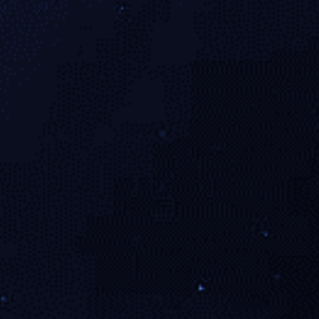
题，实现长远发展目
现出的强烈侵略性。这
来，需要重视培养年轻
绩。不仅要关注当下，