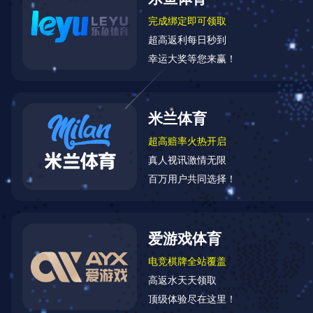
戈贝尔谈
在最近的比赛中，戈
他还强调了文班在比
指明了道路。本文将