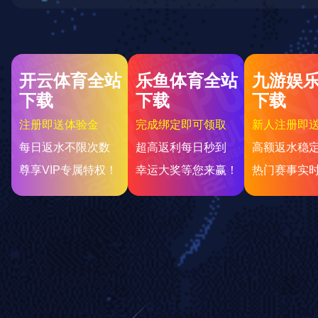
如何提升球队竞争力
在解决方案。
1、球队身
身体对抗是篮球比赛
如果一支球队缺乏足
端，也同样影响防守
进一步讲，身体对抗
往会更加自信，从而
落，进而影响发挥。
因此，在训练中加强
去增强这种意识，以
2、文班的