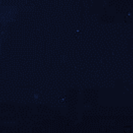
#3
#
岁仍展现超强实力连
名嘴称詹姆斯湖人生涯必定成
功与字
-24
推荐
2026-07-08
推荐