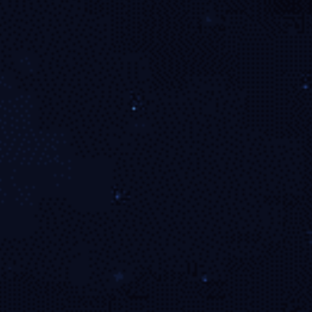
下一篇：
热刺老板向球迷承诺不出售俱乐部
4
博格巴坦言伤病困扰让他多次
想放弃
2026-06-15
推荐