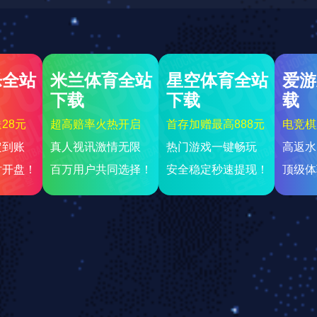
以及未来改进的策略。通过这些分析，我们可以更好地理解球队
体对抗的重要性
中不可或缺的一部分，它直接影响着球员之间的竞争状态和比赛
够的身体对抗能力，就容易在比赛中处于被动局面。他指出，这
端，使得对手能够轻松突破并获得得分机会。
不仅仅是力量上的较量，更是心理上的博弈。当球员能够积极参
提高整体竞技状态。而反之，如果一支球队始终处于被击打的位
身体素质以及战术配合，是提升团队整体竞争力的重要途径。戈
便在接下来的比赛中有所改善。
侵略性表现