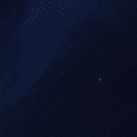
度的方法论和持续努力，相信俱乐部能够逐步克服当前遇到的问
实基础。
谈及球队表现时，他强调了缺乏身体对抗的问题，以及文班所展
当前球队亟待解决的问题，同时也指明了今后的发展方向。在未
队协作能力，以迎接更具挑战性的赛事。
经过一系列有效措施后，全队能够逐渐找回状态，实现良好的成
发展做好准备，以期攀登新的高峰，实现历史性的突破!