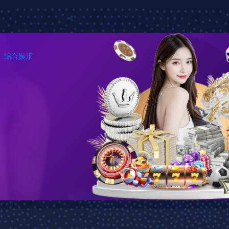
全天更新 ·
IM
无论您身在何处，
IM登录入
赛体验。
下载客户端
网页