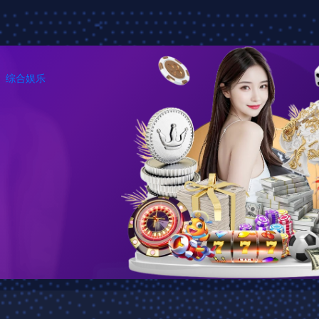
全天更新 ·
IM
无论您身在何处，
IM登录入
赛体验。
下载客户端
网页