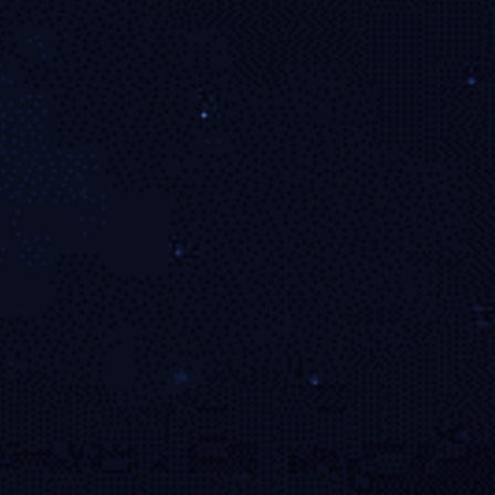
4
马赛对格林伍德标价5000万
欧派肖或
2026-07-21
推荐