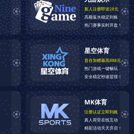
到无比厌烦
坦言，伤病让他多次想
探讨博格巴的伤病对他
影响，以及如何面对和