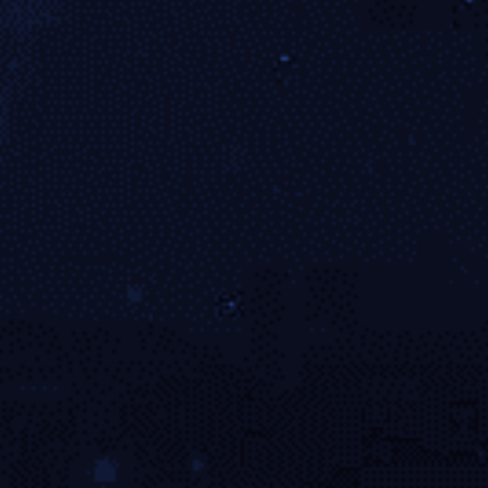
#3
#
言伤病困扰让他多次
日本澳洲沙特世界杯首战表现
优异国
-15
推荐
2026-07-27
推荐