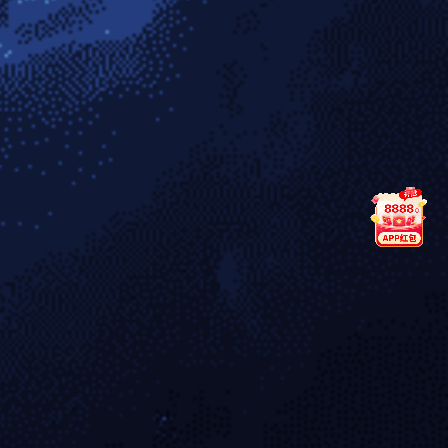
的身体问题，不辜负教
，以便再次为球队贡献
决方案来应对这些困
。同时，他也注重心理
士气，还能拉近与支持
遇挫折的人，让他们明
提供温暖和鼓励，使得