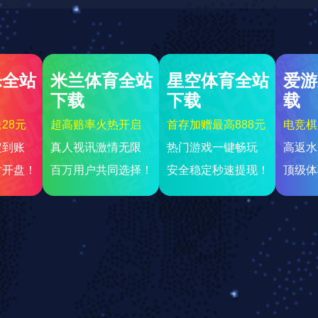
深入分析，我们可以更全面地理解这一位顶级球员在逆境中的挣
心理状态的冲击
之中，博格巴经历了巨大的心理压力。他曾直言，这些困扰他的
一次康复训练中，他都需要面对身体上的不适，这不仅是肉体上
格巴时常感到孤独和失落。作为一名职业球员，他习惯于在赛场
偿。这种反复受挫的感觉，让他渐渐陷入了自我怀疑之中，对自
负面评论也加重了他的心理负担。当外界不断质疑他的状态以及
的焦虑感，使得他在追求康复过程中的信心遭遇重大打击。
展的限制
便是职业发展受到制约。博格巴本应是在巅峰时期大展拳脚，但