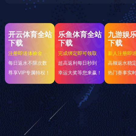
克服这些困难。通过
来的希冀。
1、伤病对
无疑，长期处于伤病
球生活的念头。在每
考验。
在这样的情况下，博
伤使得他无法如愿以
此外，社交媒体上的
声音无形中增加了他
2、职业发
伤病带来的直接后果